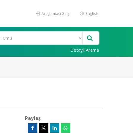
Araştırmacı Girişi
English
Detaylı Arama
Paylaş