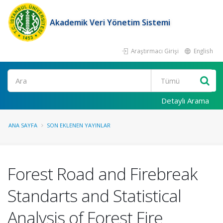
Akademik Veri Yönetim Sistemi
Araştırmacı Girişi
English
Ara
Detaylı Arama
ANA SAYFA
SON EKLENEN YAYINLAR
Forest Road and Firebreak
Standarts and Statistical
Analysis of Forest Fire