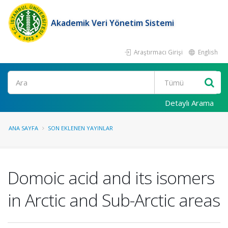
Akademik Veri Yönetim Sistemi
Araştırmacı Girişi
English
Ara
Detaylı Arama
ANA SAYFA
SON EKLENEN YAYINLAR
Domoic acid and its isomers
in Arctic and Sub-Arctic areas