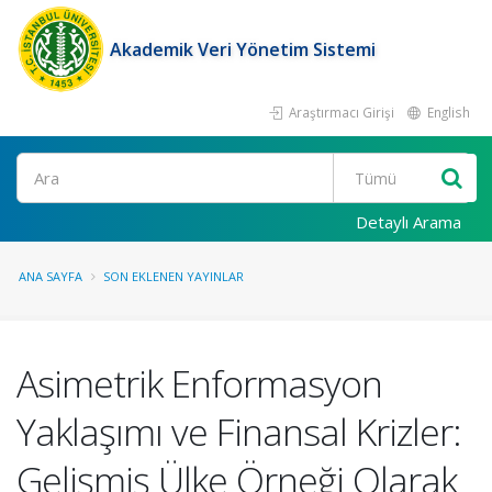
Akademik Veri Yönetim Sistemi
Araştırmacı Girişi
English
Ara
Detaylı Arama
ANA SAYFA
SON EKLENEN YAYINLAR
Asimetrik Enformasyon
Yaklaşımı ve Finansal Krizler:
Gelişmiş Ülke Örneği Olarak