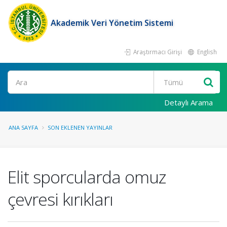
Akademik Veri Yönetim Sistemi
Araştırmacı Girişi
English
Ara
Detaylı Arama
ANA SAYFA
SON EKLENEN YAYINLAR
Elit sporcularda omuz
çevresi kırıkları