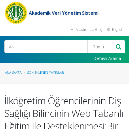
Akademik Veri Yönetim Sistemi
Araştırmacı Girişi
English
Ara
Detaylı Arama
ANA SAYFA
SON EKLENEN YAYINLAR
İlköğretim Öğrencilerinin Diş
Sağlığı Bilincinin Web Tabanlı
Eğitim Ile Desteklenmesi:Bir