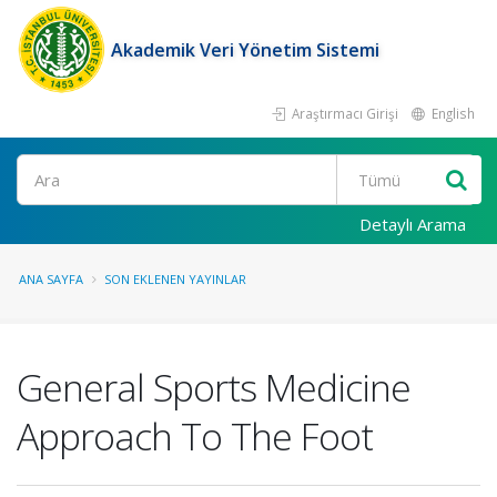
Akademik Veri Yönetim Sistemi
Araştırmacı Girişi
English
Ara
Detaylı Arama
ANA SAYFA
SON EKLENEN YAYINLAR
General Sports Medicine
Approach To The Foot