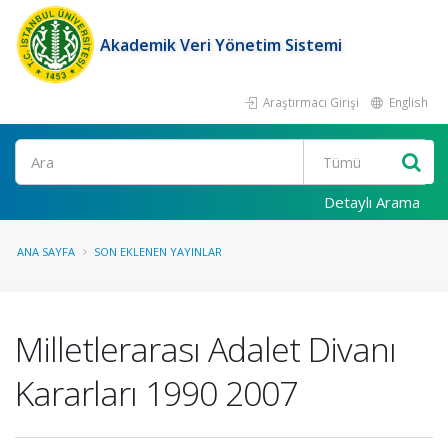
Akademik Veri Yönetim Sistemi
Araştırmacı Girişi
English
Ara
Detaylı Arama
ANA SAYFA
SON EKLENEN YAYINLAR
Milletlerarası Adalet Divanı
Kararları 1990 2007