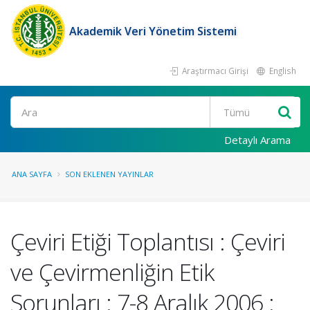
Akademik Veri Yönetim Sistemi
Araştırmacı Girişi
English
Ara
Detaylı Arama
ANA SAYFA
SON EKLENEN YAYINLAR
Çeviri Etiği Toplantısı : Çeviri
ve Çevirmenliğin Etik
Sorunları : 7-8 Aralık 2006 :