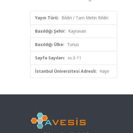
Yayın Türü:
Bildiri / Tam Metin Bildiri
Basıldığı Şehir:
Kayravan
Basıldığı Ülke:
Tunus
Sayfa Sayıları:
ss.3-11
İstanbul Üniversitesi Adresli:
Hayır