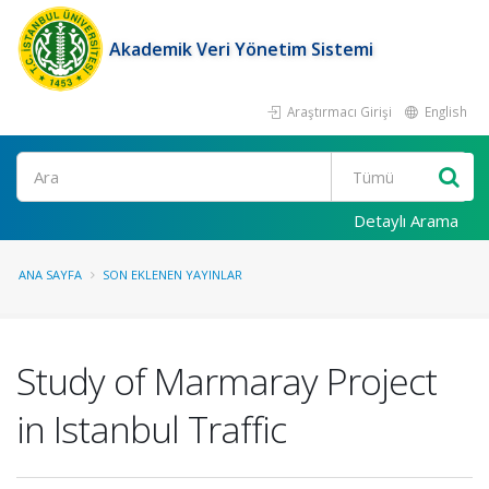
Akademik Veri Yönetim Sistemi
Araştırmacı Girişi
English
Ara
Detaylı Arama
ANA SAYFA
SON EKLENEN YAYINLAR
Study of Marmaray Project
in Istanbul Traffic