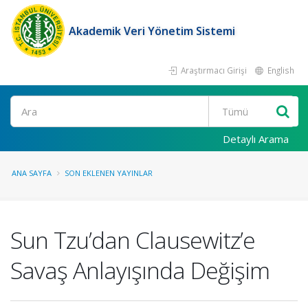
Akademik Veri Yönetim Sistemi
Araştırmacı Girişi
English
Ara
Detaylı Arama
ANA SAYFA
SON EKLENEN YAYINLAR
Sun Tzu’dan Clausewitz’e
Savaş Anlayışında Değişim