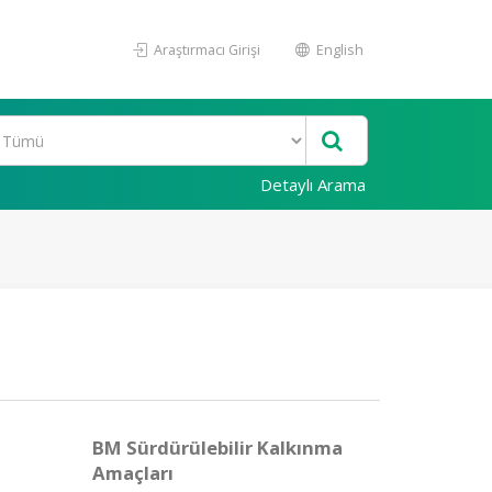
Araştırmacı Girişi
English
Detaylı Arama
BM Sürdürülebilir Kalkınma
Amaçları