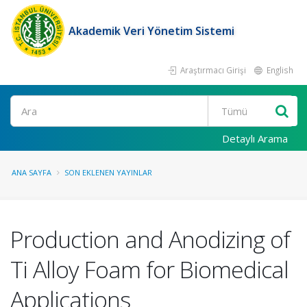
Akademik Veri Yönetim Sistemi
Araştırmacı Girişi
English
Ara
Detaylı Arama
ANA SAYFA
SON EKLENEN YAYINLAR
Production and Anodizing of
Ti Alloy Foam for Biomedical
Applications