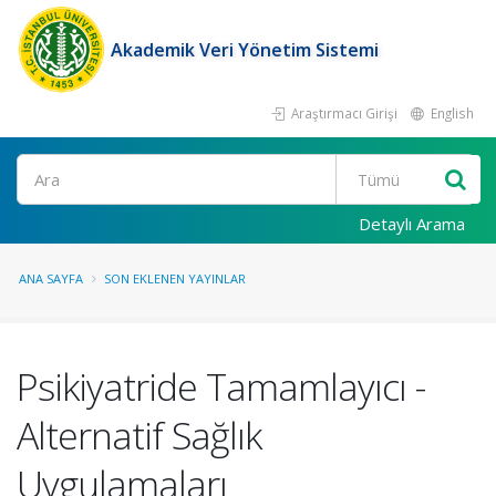
Akademik Veri Yönetim Sistemi
Araştırmacı Girişi
English
Ara
Detaylı Arama
ANA SAYFA
SON EKLENEN YAYINLAR
Psikiyatride Tamamlayıcı -
Alternatif Sağlık
Uygulamaları