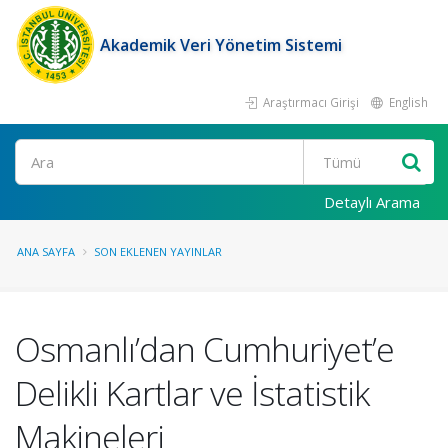
Akademik Veri Yönetim Sistemi
Araştırmacı Girişi
English
Ara
Detaylı Arama
ANA SAYFA
SON EKLENEN YAYINLAR
Osmanlı’dan Cumhuriyet’e
Delikli Kartlar ve İstatistik
Makineleri