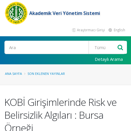
Akademik Veri Yönetim Sistemi
Araştırmacı Girişi
English
Ara
Detaylı Arama
ANA SAYFA
SON EKLENEN YAYINLAR
KOBİ Girişimlerinde Risk ve
Belirsizlik Algıları : Bursa
Örneği