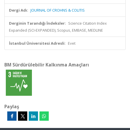
Dergi Adı:
JOURNAL OF CROHNS & COLITIS
Derginin Tarandığı İndeksler:
Science Citation Index
Expanded (SCI-EXPANDED), Scopus, EMBASE, MEDLINE
İstanbul Üniversitesi Adresli:
Evet
BM Sürdürülebilir Kalkınma Amaçları
Paylaş