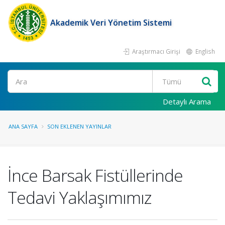
Akademik Veri Yönetim Sistemi
Araştırmacı Girişi
English
Ara
Detaylı Arama
ANA SAYFA
SON EKLENEN YAYINLAR
İnce Barsak Fistüllerinde
Tedavi Yaklaşımımız