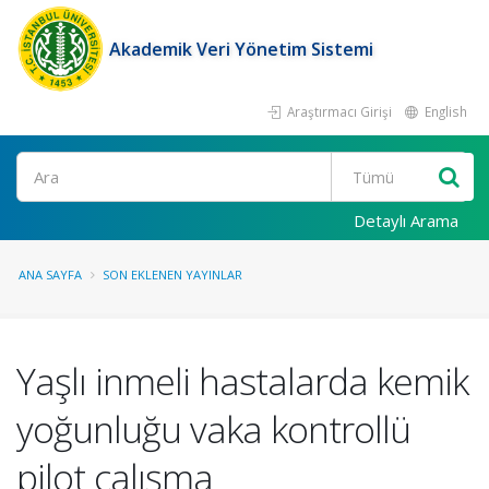
Akademik Veri Yönetim Sistemi
Araştırmacı Girişi
English
Ara
Detaylı Arama
ANA SAYFA
SON EKLENEN YAYINLAR
Yaşlı inmeli hastalarda kemik
yoğunluğu vaka kontrollü
pilot çalışma