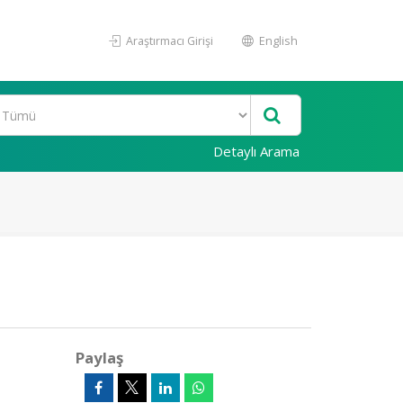
Araştırmacı Girişi
English
Detaylı Arama
Paylaş