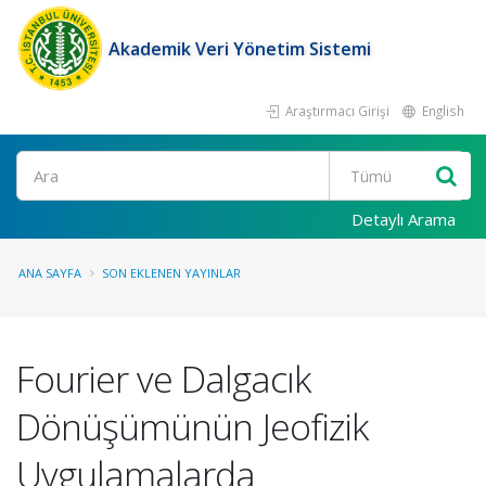
Akademik Veri Yönetim Sistemi
Araştırmacı Girişi
English
Ara
Detaylı Arama
ANA SAYFA
SON EKLENEN YAYINLAR
Fourier ve Dalgacık
Dönüşümünün Jeofizik
Uygulamalarda