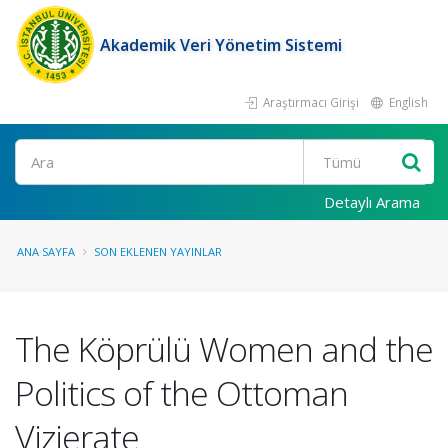
Akademik Veri Yönetim Sistemi
Araştırmacı Girişi
English
Ara
Detaylı Arama
ANA SAYFA
SON EKLENEN YAYINLAR
The Köprülü Women and the
Politics of the Ottoman
Vizierate