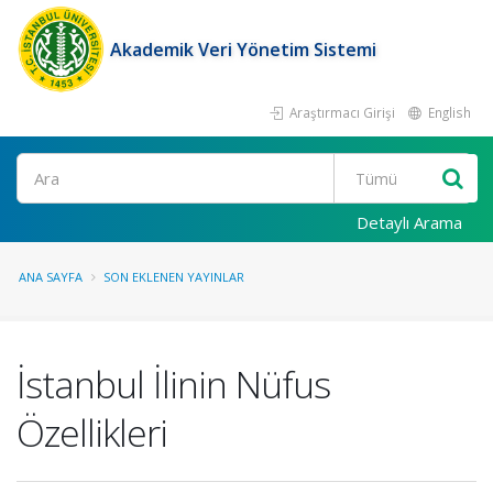
Akademik Veri Yönetim Sistemi
Araştırmacı Girişi
English
Ara
Detaylı Arama
ANA SAYFA
SON EKLENEN YAYINLAR
İstanbul İlinin Nüfus
Özellikleri