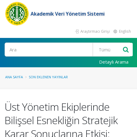
Akademik Veri Yönetim Sistemi
Araştırmacı Girişi
English
Ara
Detaylı Arama
ANA SAYFA
SON EKLENEN YAYINLAR
Üst Yönetim Ekiplerinde
Bilişsel Esnekliğin Stratejik
Karar Sonuçlarına Etkisi: