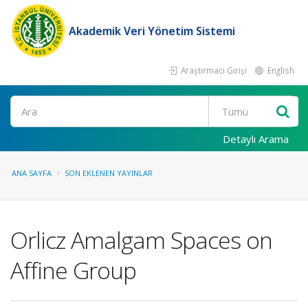
Akademik Veri Yönetim Sistemi
Araştırmacı Girişi
English
Ara
Detaylı Arama
ANA SAYFA
SON EKLENEN YAYINLAR
Orlicz Amalgam Spaces on
Affine Group