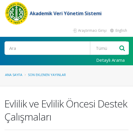
Akademik Veri Yönetim Sistemi
Araştırmacı Girişi
English
Ara
Detaylı Arama
ANA SAYFA
SON EKLENEN YAYINLAR
Evlilik ve Evlilik Öncesi Destek
Çalışmaları