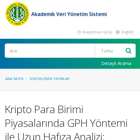
Akademik Veri Yönetim Sistemi
Araştırmacı Girişi
English
Ara
Detaylı Arama
ANA SAYFA
SON EKLENEN YAYINLAR
Kripto Para Birimi
Piyasalarında GPH Yöntemi
ile Uzun Hafıza Analizi: