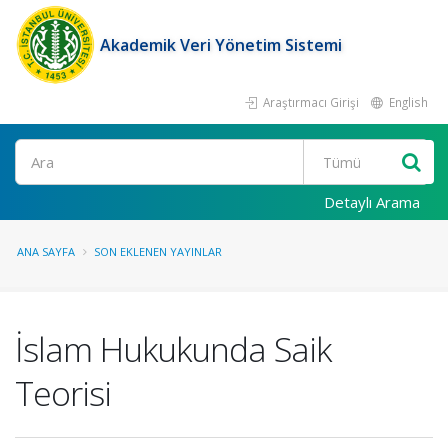
Akademik Veri Yönetim Sistemi
Araştırmacı Girişi
English
Ara
Detaylı Arama
ANA SAYFA
SON EKLENEN YAYINLAR
İslam Hukukunda Saik
Teorisi