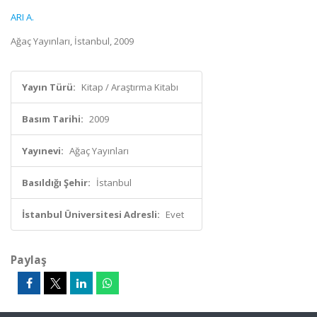
ARI A.
Ağaç Yayınları, İstanbul, 2009
Yayın Türü:
Kitap / Araştırma Kitabı
Basım Tarihi:
2009
Yayınevi:
Ağaç Yayınları
Basıldığı Şehir:
İstanbul
İstanbul Üniversitesi Adresli:
Evet
Paylaş