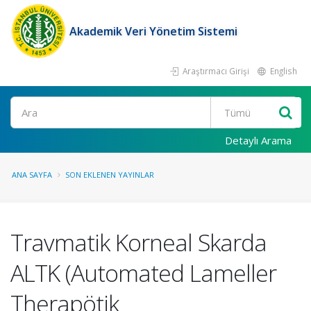
Akademik Veri Yönetim Sistemi
Araştırmacı Girişi
English
Ara
Detaylı Arama
ANA SAYFA
SON EKLENEN YAYINLAR
Travmatik Korneal Skarda
ALTK (Automated Lameller
Therapötik