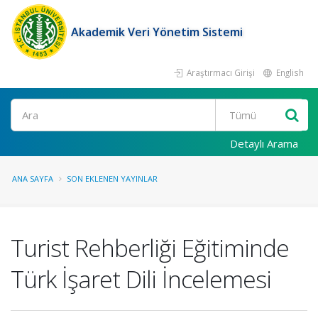
Akademik Veri Yönetim Sistemi
Araştırmacı Girişi
English
Ara
Detaylı Arama
ANA SAYFA
SON EKLENEN YAYINLAR
Turist Rehberliği Eğitiminde
Türk İşaret Dili İncelemesi