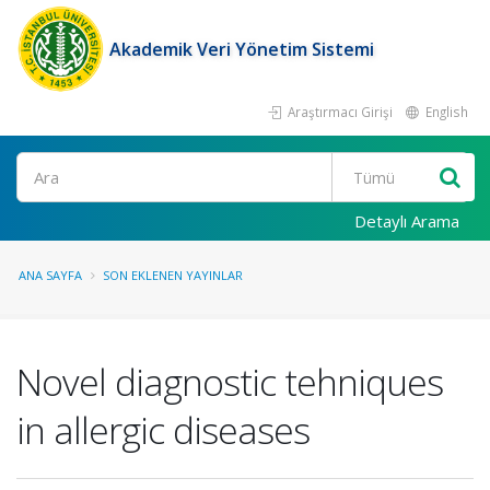
Akademik Veri Yönetim Sistemi
Araştırmacı Girişi
English
Ara
Detaylı Arama
ANA SAYFA
SON EKLENEN YAYINLAR
Novel diagnostic tehniques
in allergic diseases