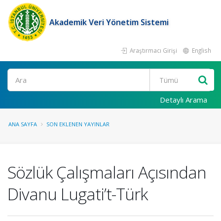
Akademik Veri Yönetim Sistemi
Araştırmacı Girişi
English
Ara
Detaylı Arama
ANA SAYFA
SON EKLENEN YAYINLAR
Sözlük Çalışmaları Açısından
Divanu Lugati’t-Türk