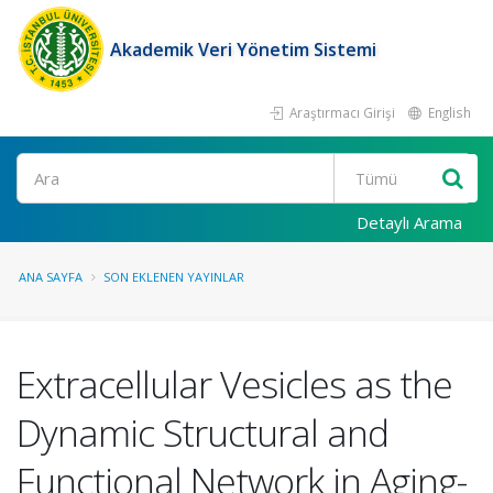
Akademik Veri Yönetim Sistemi
Araştırmacı Girişi
English
Ara
Detaylı Arama
ANA SAYFA
SON EKLENEN YAYINLAR
Extracellular Vesicles as the
Dynamic Structural and
Functional Network in Aging-