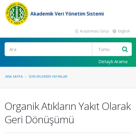
Akademik Veri Yönetim Sistemi
Araştırmacı Girişi
English
Ara
Detaylı Arama
ANA SAYFA
SON EKLENEN YAYINLAR
Organik Atıkların Yakıt Olarak
Geri Dönüşümü