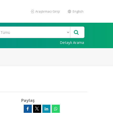
Araştırmacı Girişi
English
Detaylı Arama
Paylaş