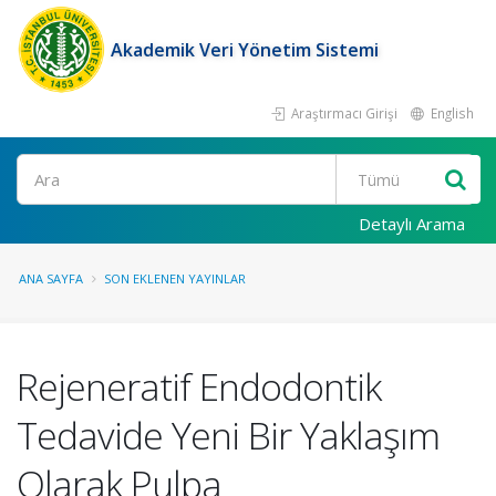
Akademik Veri Yönetim Sistemi
Araştırmacı Girişi
English
Ara
Detaylı Arama
ANA SAYFA
SON EKLENEN YAYINLAR
Rejeneratif Endodontik
Tedavide Yeni Bir Yaklaşım
Olarak Pulpa