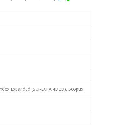
 Index Expanded (SCI-EXPANDED), Scopus