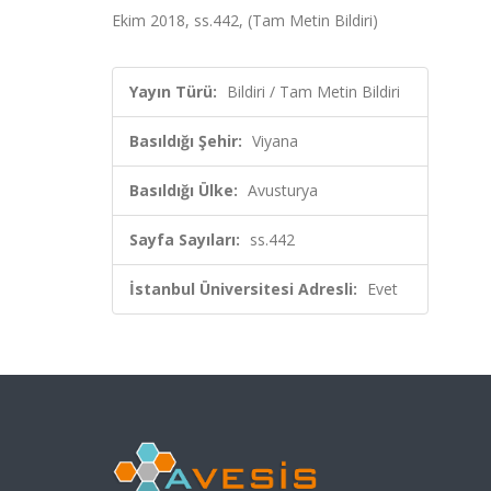
Ekim 2018, ss.442, (Tam Metin Bildiri)
Yayın Türü:
Bildiri / Tam Metin Bildiri
Basıldığı Şehir:
Viyana
Basıldığı Ülke:
Avusturya
Sayfa Sayıları:
ss.442
İstanbul Üniversitesi Adresli:
Evet