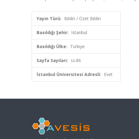
Yayın Türü:
Bildiri / Özet Bildiri
Basıldığı Şehir:
İstanbul
Basıldığı Ülke:
Türkiye
Sayfa Sayıları:
ss.86
İstanbul Üniversitesi Adresli:
Evet