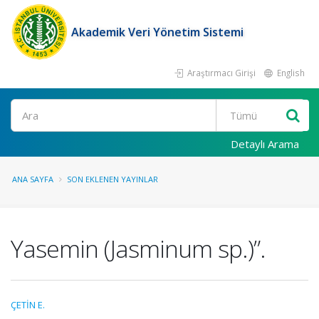
Akademik Veri Yönetim Sistemi
Araştırmacı Girişi
English
Ara
Detaylı Arama
ANA SAYFA
SON EKLENEN YAYINLAR
Yasemin (Jasminum sp.)”.
ÇETİN E.