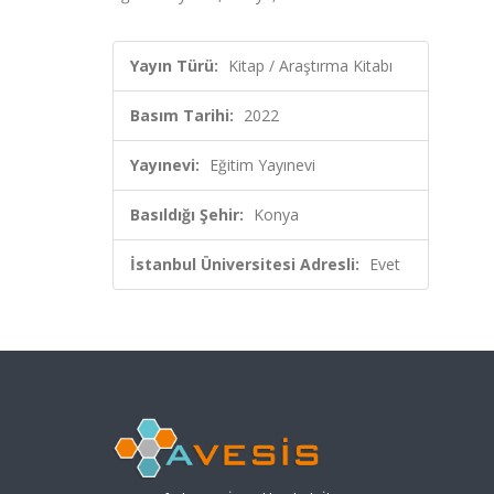
Yayın Türü:
Kitap / Araştırma Kitabı
Basım Tarihi:
2022
Yayınevi:
Eğitim Yayınevi
Basıldığı Şehir:
Konya
İstanbul Üniversitesi Adresli:
Evet