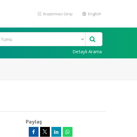
Araştırmacı Girişi
English
Detaylı Arama
Paylaş