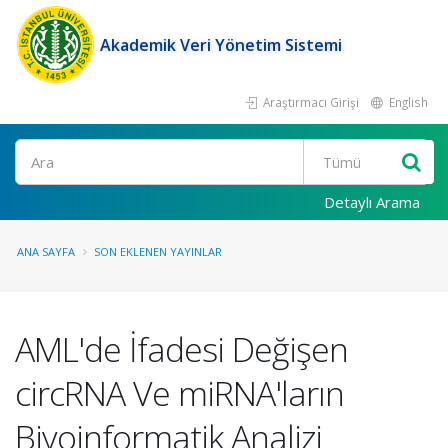
Akademik Veri Yönetim Sistemi
Araştırmacı Girişi
English
Ara
Detaylı Arama
ANA SAYFA
SON EKLENEN YAYINLAR
AML'de İfadesi Değişen
circRNA Ve miRNA'ların
Biyoinformatik Analizi