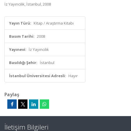
İz Yayıncılık, İstanbul, 2008
Yayın Türü:
Kitap / Araştırma Kitabı
Basım Tarihi:
2008
Yayınevi:
İz Yayıncılık
Basıldığı Şehir:
İstanbul
İstanbul Üniversitesi Adresli:
Hayır
Paylaş
İletişim Bilgileri