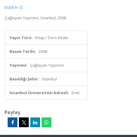
ESEN H. Ö.
Çağlayan Yayınevi, İstanbul, 2008
Yayın Türü:
Kitap / Ders Kitabı
Basım Tarihi:
2008
Yayınevi:
Çağlayan Yayınevi
Basıldığı Şehir:
İstanbul
İstanbul Üniversitesi Adresli:
Evet
Paylaş