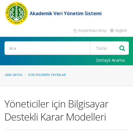
Akademik Veri Yönetim Sistemi
Araştırmacı Girişi
English
Ara
Detaylı Arama
ANA SAYFA
SON EKLENEN YAYINLAR
Yöneticiler için Bilgisayar
Destekli Karar Modelleri