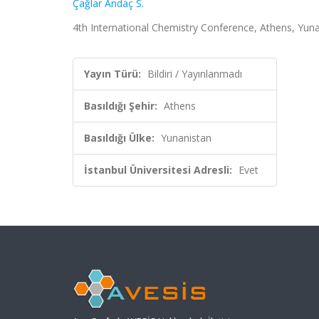
Çağlar Andaç S.
4th International Chemistry Conference, Athens, Yunan
Yayın Türü:
Bildiri / Yayınlanmadı
Basıldığı Şehir:
Athens
Basıldığı Ülke:
Yunanistan
İstanbul Üniversitesi Adresli:
Evet