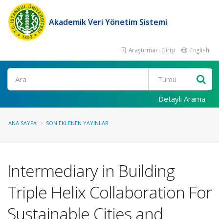
Akademik Veri Yönetim Sistemi
Araştırmacı Girişi
English
Ara
Detaylı Arama
ANA SAYFA
SON EKLENEN YAYINLAR
Intermediary in Building
Triple Helix Collaboration For
Sustainable Cities and