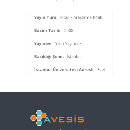
Yayın Türü:
Kitap / Araştırma Kitabı
Basım Tarihi:
2008
Yayınevi:
Yalın Yayıncılık
Basıldığı Şehir:
İstanbul
İstanbul Üniversitesi Adresli:
Evet