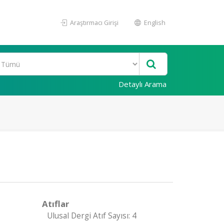
Araştırmacı Girişi
English
Detaylı Arama
Atıflar
Ulusal Dergi Atıf Sayısı: 4