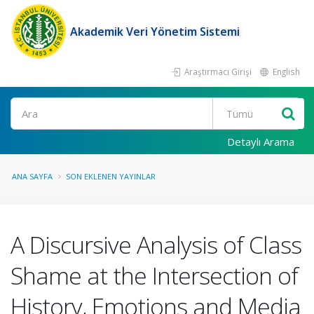
Akademik Veri Yönetim Sistemi
Araştırmacı Girişi
English
Ara
Detaylı Arama
ANA SAYFA
SON EKLENEN YAYINLAR
A Discursive Analysis of Class
Shame at the Intersection of
History, Emotions and Media