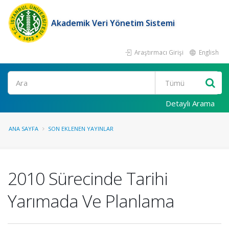
Akademik Veri Yönetim Sistemi
Araştırmacı Girişi
English
Ara
Detaylı Arama
ANA SAYFA
SON EKLENEN YAYINLAR
2010 Sürecinde Tarihi
Yarımada Ve Planlama